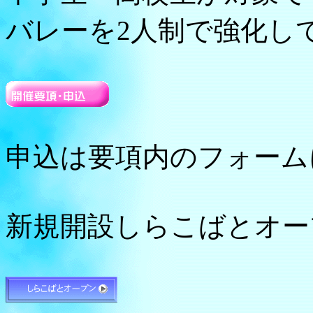
バレーを2人制で強化し
申込は要項内のフォーム
新規開設しらこばとオー